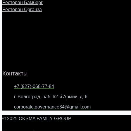
Ресторан Бамберг
Ресторан Органза
Контакты
+7 (927)-068-77-84
г. Волгоград, наб. 62-й Армии, д. 6
corporate.governance34@gmail.com
© 2025 OKSMA FAMILY GROUP