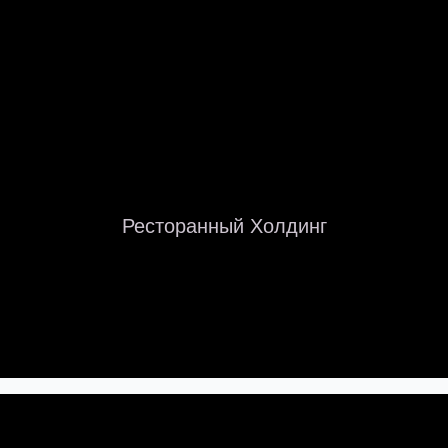
Ресторанный Холдинг