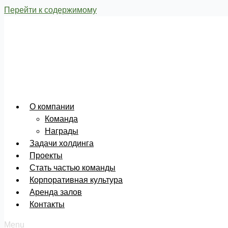
Перейти к содержимому
О компании
Команда
Награды
Задачи холдинга
Проекты
Стать частью команды
Корпоративная культура
Аренда залов
Контакты
Menu