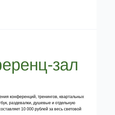
ференц-зал
ения конференций, тренингов, квартальных
тбук, раздевалки, душевые и отдельную
оставляет 10 000 рублей за весь световой