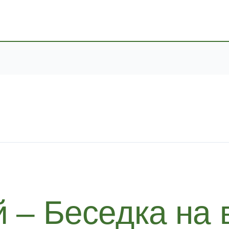
 – Беседка на 