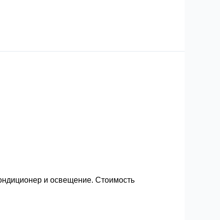
 кондиционер и освещение. Стоимость