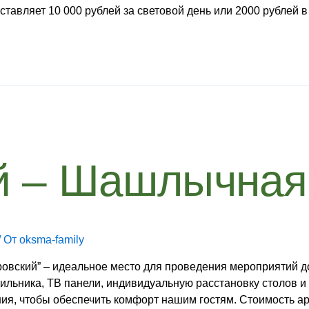
ставляет 10 000 рублей за световой день или 2000 рублей в
й – Шашлычная
/ От
oksma-family
вский” – идеальное место для проведения мероприятий д
дильника, ТВ панели, индивидуальную расстановку столов и
ия, чтобы обеспечить комфорт нашим гостям. Стоимость ар