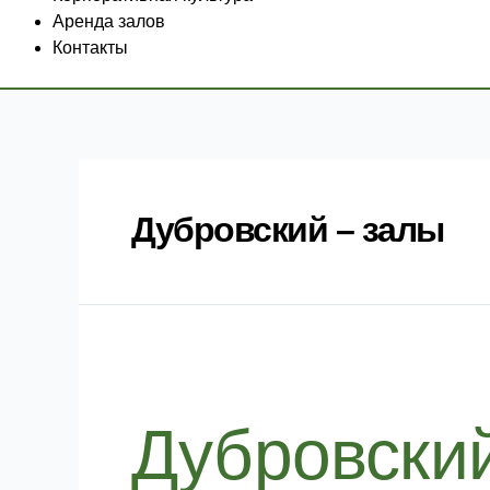
Аренда залов
Контакты
Дубровский – залы
Дубровский