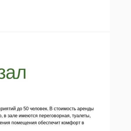
зал
риятий до 50 человек. В стоимость аренды
о, в зале имеются переговорная, туалеты,
ждения помещения обеспечит комфорт в