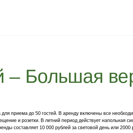
й – Большая ве
для приема до 50 гостей. В аренду включены все необходи
щение и розетки. В летний период действует напольная си
ренды составляет 10 000 рублей за световой день или 2000