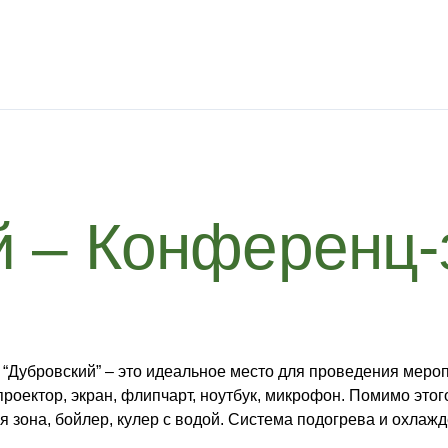
й – Конференц-
 “Дубровский” – это идеальное место для проведения мероп
роектор, экран, флипчарт, ноутбук, микрофон. Помимо этог
я зона, бойлер, кулер с водой. Система подогрева и охла