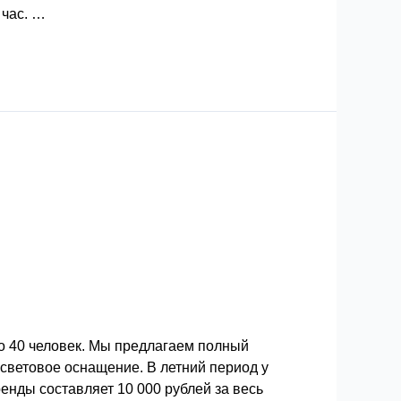
 час. …
о 40 человек. Мы предлагаем полный
 световое оснащение. В летний период у
енды составляет 10 000 рублей за весь